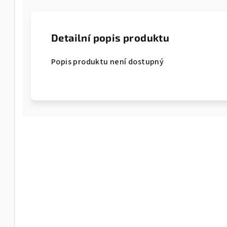
Detailní popis produktu
Popis produktu není dostupný