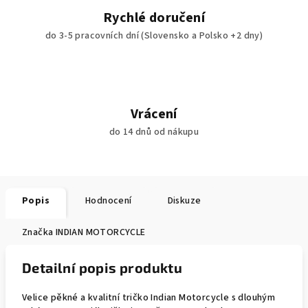
Rychlé doručení
do 3-5 pracovních dní (Slovensko a Polsko +2 dny)
Vrácení
do 14 dnů od nákupu
Popis
Hodnocení
Diskuze
Značka
INDIAN MOTORCYCLE
Detailní popis produktu
Velice pěkné a kvalitní tričko Indian Motorcycle s dlouhým