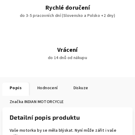
Rychlé doručení
do 3-5 pracovních dní (Slovensko a Polsko +2 dny)
Vrácení
do 14 dnů od nákupu
Popis
Hodnocení
Diskuze
Značka
INDIAN MOTORCYCLE
Detailní popis produktu
Vaše motorka by se měla blýskat. Nyní může zářit i vaše