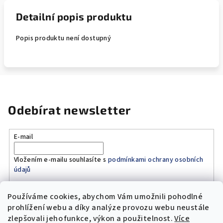
Detailní popis produktu
Popis produktu není dostupný
Odebírat newsletter
E-mail
Vložením e-mailu souhlasíte s
podmínkami ochrany osobních
údajů
Používáme cookies, abychom Vám umožnili pohodlné
Přihlásit se
prohlížení webu a díky analýze provozu webu neustále
zlepšovali jeho funkce, výkon a použitelnost.
Více