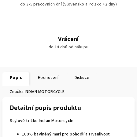
do 3-5 pracovních dní (Slovensko a Polsko +2 dny)
Vrácení
do 14 dnů od nákupu
Popis
Hodnocení
Diskuze
Značka
INDIAN MOTORCYCLE
Detailní popis produktu
Stylové tričko Indian Motorcycle.
100% bavlněný marl pro pohodlí a trvanlivost