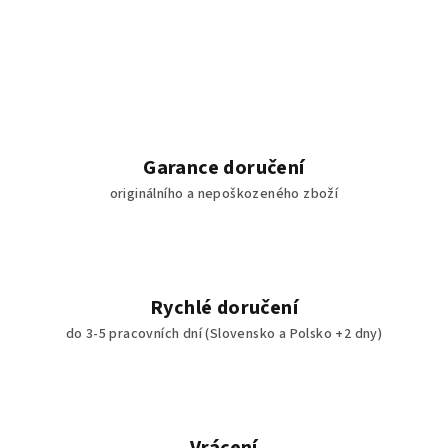
Garance doručení
originálního a nepoškozeného zboží
Rychlé doručení
do 3-5 pracovních dní (Slovensko a Polsko +2 dny)