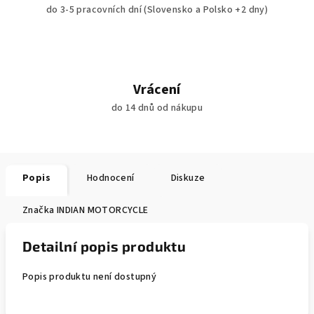
do 3-5 pracovních dní (Slovensko a Polsko +2 dny)
Vrácení
do 14 dnů od nákupu
Popis
Hodnocení
Diskuze
Značka
INDIAN MOTORCYCLE
Detailní popis produktu
Popis produktu není dostupný