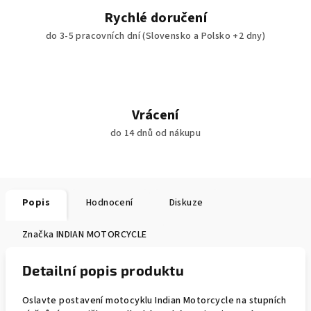
Rychlé doručení
do 3-5 pracovních dní (Slovensko a Polsko +2 dny)
Vrácení
do 14 dnů od nákupu
Popis
Hodnocení
Diskuze
Značka
INDIAN MOTORCYCLE
Detailní popis produktu
Oslavte postavení motocyklu Indian Motorcycle na stupních