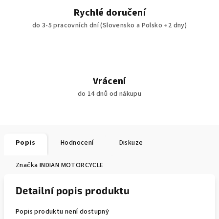
Rychlé doručení
do 3-5 pracovních dní (Slovensko a Polsko +2 dny)
Vrácení
do 14 dnů od nákupu
Popis
Hodnocení
Diskuze
Značka
INDIAN MOTORCYCLE
Detailní popis produktu
Popis produktu není dostupný