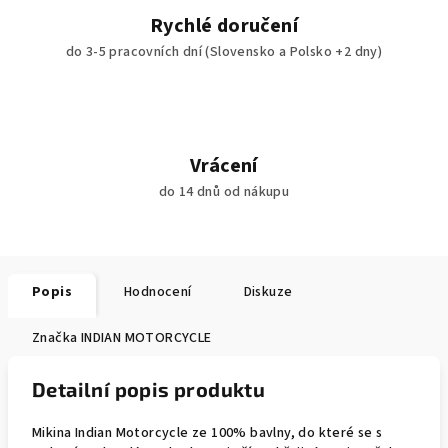
Rychlé doručení
do 3-5 pracovních dní (Slovensko a Polsko +2 dny)
Vrácení
do 14 dnů od nákupu
Popis
Hodnocení
Diskuze
Značka
INDIAN MOTORCYCLE
Detailní popis produktu
Mikina Indian Motorcycle ze 100% bavlny, do které se s