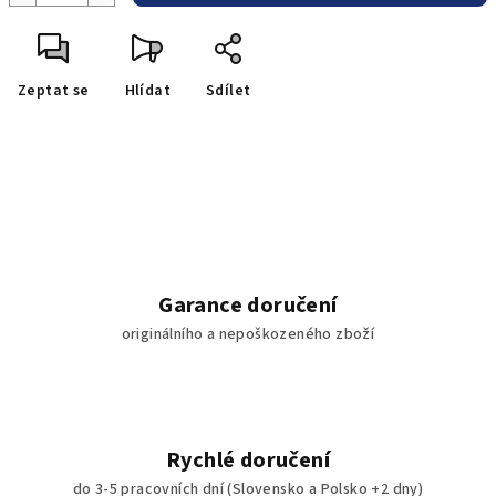
Zeptat se
Hlídat
Sdílet
Garance doručení
originálního a nepoškozeného zboží
Rychlé doručení
do 3-5 pracovních dní (Slovensko a Polsko +2 dny)