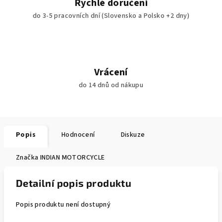
Rychlé doručení
do 3-5 pracovních dní (Slovensko a Polsko +2 dny)
Vrácení
do 14 dnů od nákupu
Popis
Hodnocení
Diskuze
Značka
INDIAN MOTORCYCLE
Detailní popis produktu
Popis produktu není dostupný