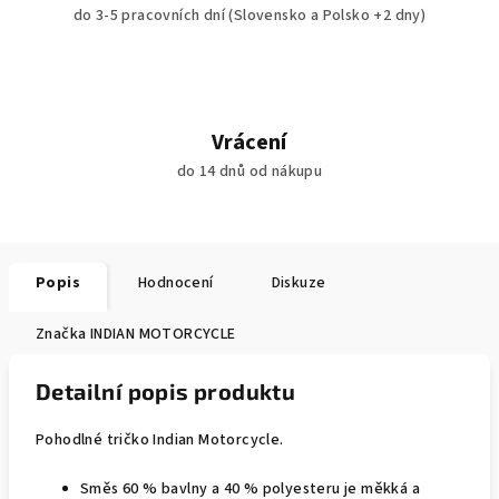
do 3-5 pracovních dní (Slovensko a Polsko +2 dny)
Vrácení
do 14 dnů od nákupu
Popis
Hodnocení
Diskuze
Značka
INDIAN MOTORCYCLE
Detailní popis produktu
Pohodlné tričko Indian Motorcycle.
Směs 60 % bavlny a 40 % polyesteru je měkká a