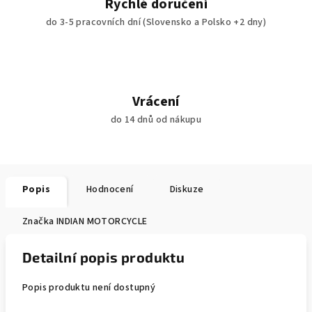
Rychlé doručení
do 3-5 pracovních dní (Slovensko a Polsko +2 dny)
Vrácení
do 14 dnů od nákupu
Popis
Hodnocení
Diskuze
Značka
INDIAN MOTORCYCLE
Detailní popis produktu
Popis produktu není dostupný