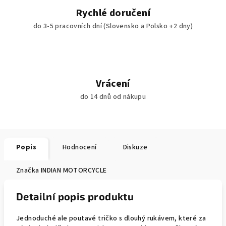
Rychlé doručení
do 3-5 pracovních dní (Slovensko a Polsko +2 dny)
Vrácení
do 14 dnů od nákupu
Popis
Hodnocení
Diskuze
Značka
INDIAN MOTORCYCLE
Detailní popis produktu
Jednoduché ale poutavé tričko s dlouhý rukávem, které za