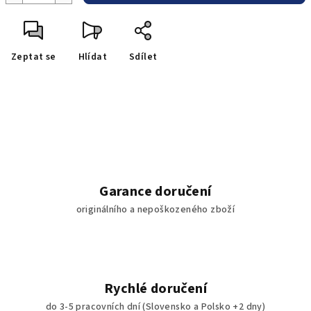
Zeptat se
Hlídat
Sdílet
Garance doručení
originálního a nepoškozeného zboží
Rychlé doručení
do 3-5 pracovních dní (Slovensko a Polsko +2 dny)