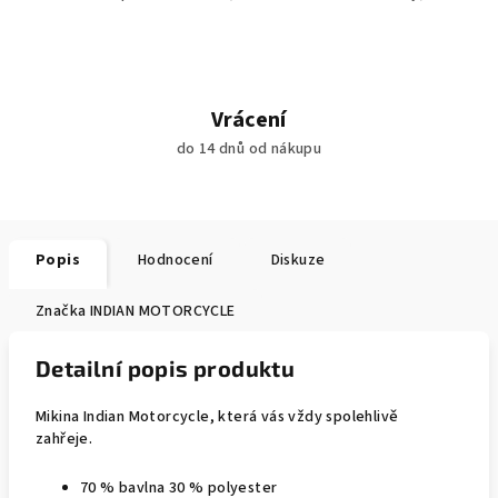
Vrácení
do 14 dnů od nákupu
Popis
Hodnocení
Diskuze
Značka
INDIAN MOTORCYCLE
Detailní popis produktu
Mikina Indian Motorcycle, která vás vždy spolehlivě
zahřeje.
70 % bavlna 30 % polyester