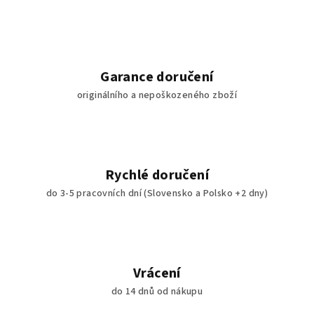
Garance doručení
originálního a nepoškozeného zboží
Rychlé doručení
do 3-5 pracovních dní (Slovensko a Polsko +2 dny)
Vrácení
do 14 dnů od nákupu