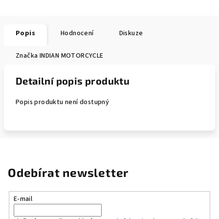
Popis
Hodnocení
Diskuze
Značka
INDIAN MOTORCYCLE
Detailní popis produktu
Popis produktu není dostupný
Odebírat newsletter
E-mail