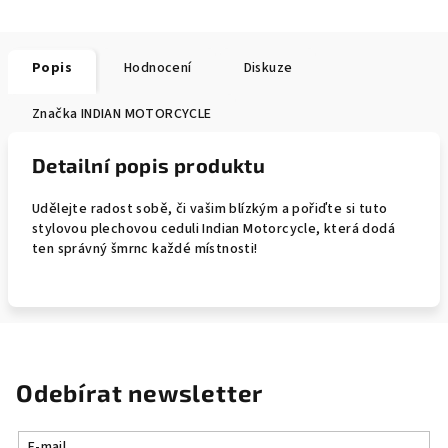
Popis
Hodnocení
Diskuze
Značka
INDIAN MOTORCYCLE
Detailní popis produktu
Udělejte radost sobě, či vašim blízkým a pořiďte si tuto
stylovou plechovou ceduli Indian Motorcycle, která dodá
ten správný šmrnc každé místnosti!
Odebírat newsletter
E-mail