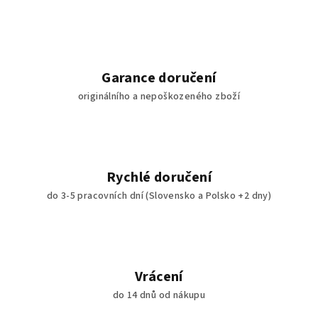
Garance doručení
originálního a nepoškozeného zboží
Rychlé doručení
do 3-5 pracovních dní (Slovensko a Polsko +2 dny)
Vrácení
do 14 dnů od nákupu