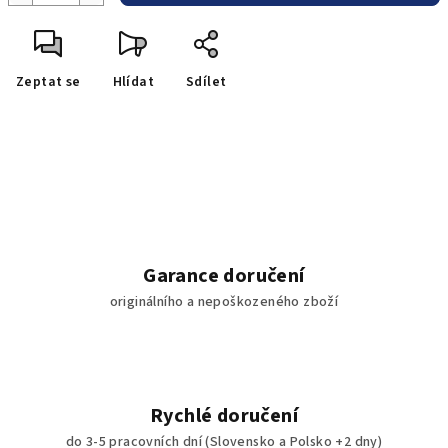
Zeptat se
Hlídat
Sdílet
Garance doručení
originálního a nepoškozeného zboží
Rychlé doručení
do 3-5 pracovních dní (Slovensko a Polsko +2 dny)