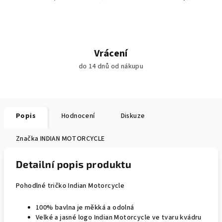
Vrácení
do 14 dnů od nákupu
Popis
Hodnocení
Diskuze
Značka
INDIAN MOTORCYCLE
Detailní popis produktu
Pohodlné tričko Indian Motorcycle
100% bavlna je měkká a odolná
Velké a jasné logo Indian Motorcycle ve tvaru kvádru